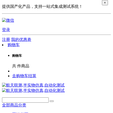
×
提供国产化产品，支持一站式集成测试系统！
登录
注册
我的优惠劵
购物车
购物车
共
件商品
去购物车结算
全部商品分类