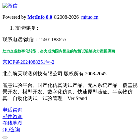
Powered by
MetInfo 8.0
©2008-2026
mituo.cn
友情链接：
联系电话/微信：15601188655
助力企业数字化转型，努力成为国内领先的智慧试验解决方案提供商
京ICP备2024088251号-2
北京航天联测科技有限公司 版权所有 2008-2045
智慧试验平台、国产化仿真测试产品、无人系统产品，覆盖视
景开发、模型开发、数字化仿真、快速原型验证、半实物仿
真，自动化测试，试验管理，VeriStand
电话咨询
邮件咨询
在线地图
QQ咨询