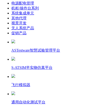
电源配电管理
机柜/操作台系列
系统集成单元
其他代理
视景开发
无人系统产品
促销产品
ASTestware智慧试验管理平台
S-ATSIM半实物仿真平台
飞行模拟器
通用自动化测试平台