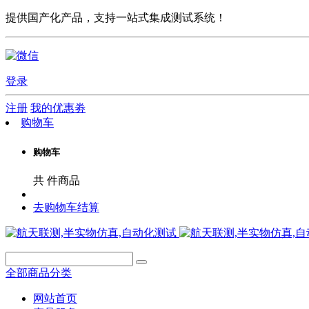
提供国产化产品，支持一站式集成测试系统！
登录
注册
我的优惠劵
购物车
购物车
共
件商品
去购物车结算
全部商品分类
网站首页