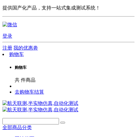
提供国产化产品，支持一站式集成测试系统！
登录
注册
我的优惠劵
购物车
购物车
共
件商品
去购物车结算
全部商品分类