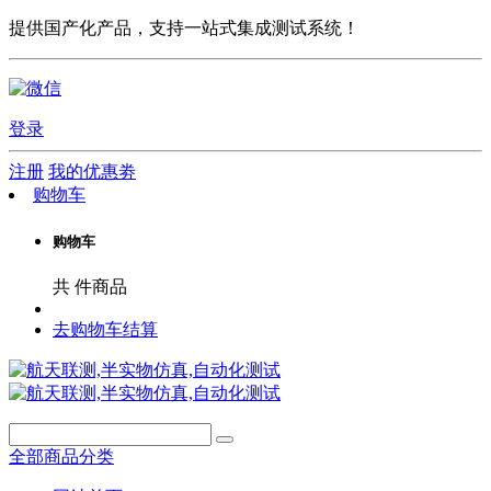
提供国产化产品，支持一站式集成测试系统！
登录
注册
我的优惠劵
购物车
购物车
共
件商品
去购物车结算
全部商品分类