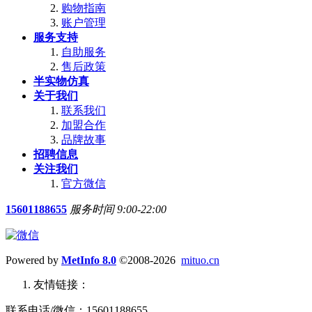
购物指南
账户管理
服务支持
自助服务
售后政策
半实物仿真
关于我们
联系我们
加盟合作
品牌故事
招聘信息
关注我们
官方微信
15601188655
服务时间 9:00-22:00
Powered by
MetInfo 8.0
©2008-2026
mituo.cn
友情链接：
联系电话/微信：15601188655