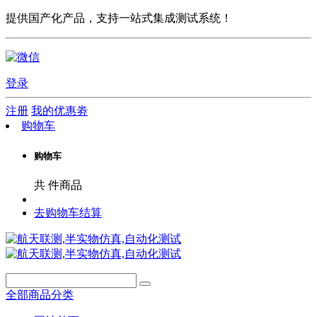
提供国产化产品，支持一站式集成测试系统！
登录
注册
我的优惠劵
购物车
购物车
共
件商品
去购物车结算
全部商品分类