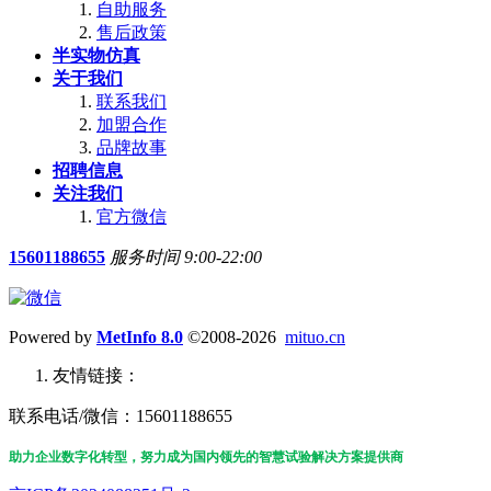
自助服务
售后政策
半实物仿真
关于我们
联系我们
加盟合作
品牌故事
招聘信息
关注我们
官方微信
15601188655
服务时间 9:00-22:00
Powered by
MetInfo 8.0
©2008-2026
mituo.cn
友情链接：
联系电话/微信：15601188655
助力企业数字化转型，努力成为国内领先的智慧试验解决方案提供商