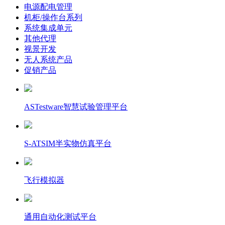
电源配电管理
机柜/操作台系列
系统集成单元
其他代理
视景开发
无人系统产品
促销产品
ASTestware智慧试验管理平台
S-ATSIM半实物仿真平台
飞行模拟器
通用自动化测试平台