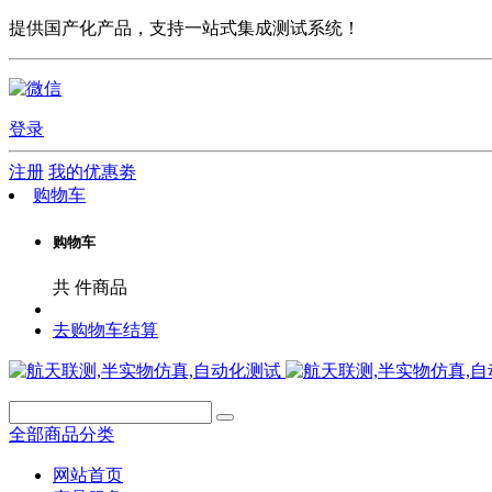
提供国产化产品，支持一站式集成测试系统！
登录
注册
我的优惠劵
购物车
购物车
共
件商品
去购物车结算
全部商品分类
网站首页