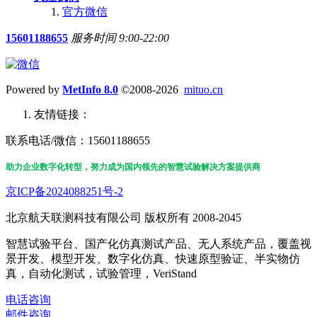
官方微信
15601188655
服务时间 9:00-22:00
Powered by
MetInfo 8.0
©2008-2026
mituo.cn
友情链接：
联系电话/微信：15601188655
助力企业数字化转型，努力成为国内领先的智慧试验解决方案提供商
京ICP备2024088251号-2
北京航天联测科技有限公司 版权所有 2008-2045
智慧试验平台、国产化仿真测试产品、无人系统产品，覆盖视
景开发、模型开发、数字化仿真、快速原型验证、半实物仿
真，自动化测试，试验管理，VeriStand
电话咨询
邮件咨询