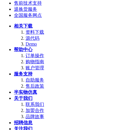
售前技术支持
退换货服务
全国服务网点
相关下载
资料下载
源代码
Demo
帮助中心
订单操作
购物指南
账户管理
服务支持
自助服务
售后政策
半实物仿真
关于我们
联系我们
加盟合作
品牌故事
招聘信息
关注我们