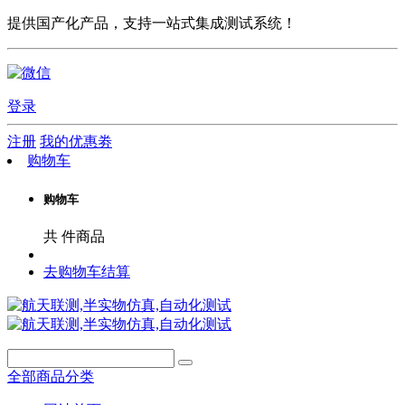
提供国产化产品，支持一站式集成测试系统！
登录
注册
我的优惠劵
购物车
购物车
共
件商品
去购物车结算
全部商品分类