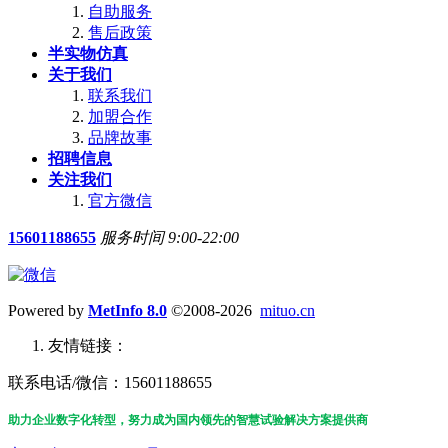
自助服务
售后政策
半实物仿真
关于我们
联系我们
加盟合作
品牌故事
招聘信息
关注我们
官方微信
15601188655
服务时间 9:00-22:00
Powered by
MetInfo 8.0
©2008-2026
mituo.cn
友情链接：
联系电话/微信：15601188655
助力企业数字化转型，努力成为国内领先的智慧试验解决方案提供商