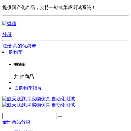
提供国产化产品，支持一站式集成测试系统！
登录
注册
我的优惠劵
购物车
购物车
共
件商品
去购物车结算
全部商品分类