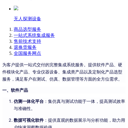
无人探测设备
商品选型服务
一站式系统集成服务
售前技术支持
退换货服务
全国服务网点
为客户提供一站式交付的完整集成系统服务。提供软件产品、硬
件模块化产品、专业仪器设备、集成类产品以及定制化产品选型
服务，满足客户在测试、仿真、数据管理等方面的全方位需求。
一、软件产品
仿测一体化平台
：集仿真与测试功能于一体，提高测试效率
与准确性。
数据可视化软件
：提供直观的数据展示与分析功能，助力用
户快速洞察数据价值。