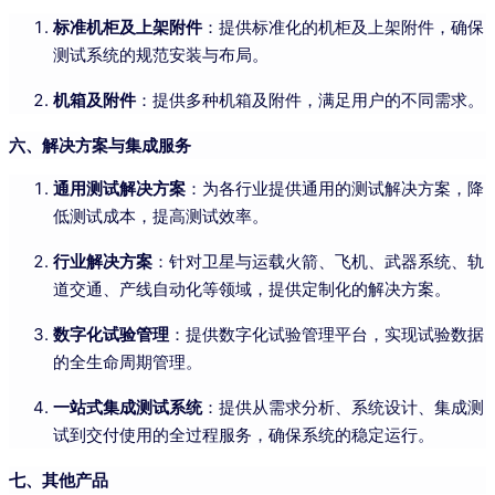
标准机柜及上架附件
：提供标准化的机柜及上架附件，确保
测试系统的规范安装与布局。
机箱及附件
：提供多种机箱及附件，满足用户的不同需求。
六、解决方案与集成服务
通用测试解决方案
：为各行业提供通用的测试解决方案，降
低测试成本，提高测试效率。
行业解决方案
：针对卫星与运载火箭、飞机、武器系统、轨
道交通、产线自动化等领域，提供定制化的解决方案。
数字化试验管理
：提供数字化试验管理平台，实现试验数据
的全生命周期管理。
一站式集成测试系统
：提供从需求分析、系统设计、集成测
试到交付使用的全过程服务，确保系统的稳定运行。
七、其他产品