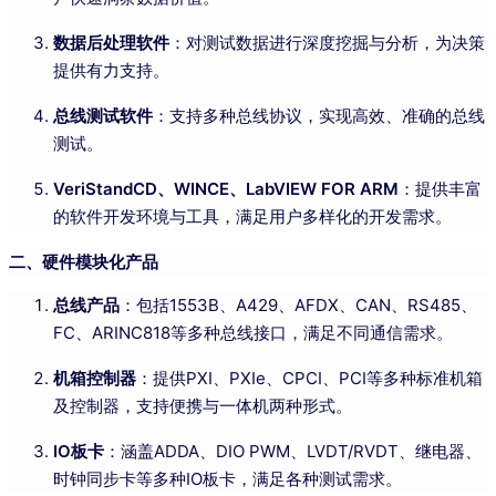
数据后处理软件
：对测试数据进行深度挖掘与分析，为决策
提供有力支持。
总线测试软件
：支持多种总线协议，实现高效、准确的总线
测试。
VeriStandCD、WINCE、LabVIEW FOR ARM
：提供丰富
的软件开发环境与工具，满足用户多样化的开发需求。
二、硬件模块化产品
总线产品
：包括1553B、A429、AFDX、CAN、RS485、
FC、ARINC818等多种总线接口，满足不同通信需求。
机箱控制器
：提供PXI、PXIe、CPCI、PCI等多种标准机箱
及控制器，支持便携与一体机两种形式。
IO板卡
：涵盖ADDA、DIO PWM、LVDT/RVDT、继电器、
时钟同步卡等多种IO板卡，满足各种测试需求。