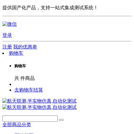
提供国产化产品，支持一站式集成测试系统！
登录
注册
我的优惠劵
购物车
购物车
共
件商品
去购物车结算
全部商品分类