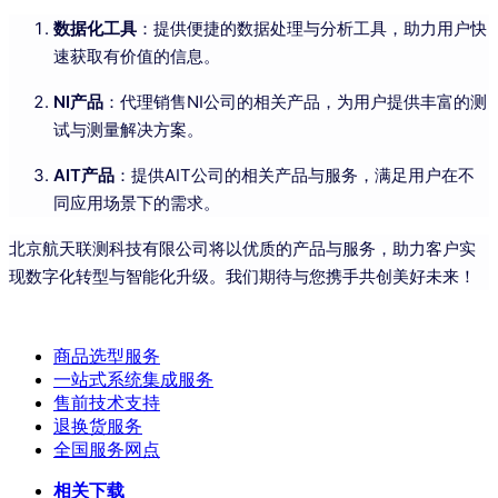
数据化工具
：提供便捷的数据处理与分析工具，助力用户快
速获取有价值的信息。
NI产品
：代理销售NI公司的相关产品，为用户提供丰富的测
试与测量解决方案。
AIT产品
：提供AIT公司的相关产品与服务，满足用户在不
同应用场景下的需求。
北京航天联测科技有限公司将以优质的产品与服务，助力客户实
现数字化转型与智能化升级。我们期待与您携手共创美好未来！
商品选型服务
一站式系统集成服务
售前技术支持
退换货服务
全国服务网点
相关下载