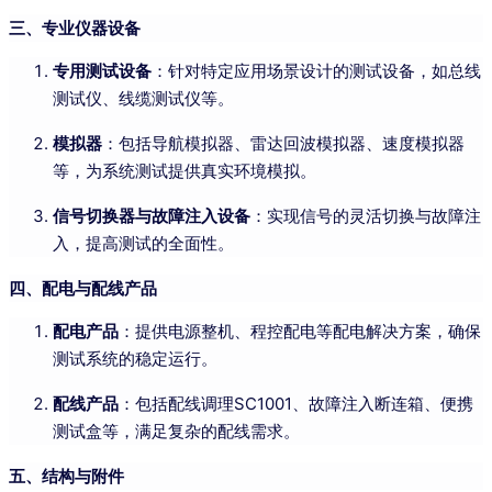
三、专业仪器设备
专用测试设备
：针对特定应用场景设计的测试设备，如总线
测试仪、线缆测试仪等。
模拟器
：包括导航模拟器、雷达回波模拟器、速度模拟器
等，为系统测试提供真实环境模拟。
信号切换器与故障注入设备
：实现信号的灵活切换与故障注
入，提高测试的全面性。
四、配电与配线产品
配电产品
：提供电源整机、程控配电等配电解决方案，确保
测试系统的稳定运行。
配线产品
：包括配线调理SC1001、故障注入断连箱、便携
测试盒等，满足复杂的配线需求。
五、结构与附件