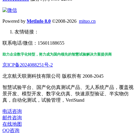
Powered by
MetInfo 8.0
©2008-2026
mituo.cn
友情链接：
联系电话/微信：15601188655
助力企业数字化转型，努力成为国内领先的智慧试验解决方案提供商
京ICP备2024088251号-2
北京航天联测科技有限公司 版权所有 2008-2045
智慧试验平台、国产化仿真测试产品、无人系统产品，覆盖视
景开发、模型开发、数字化仿真、快速原型验证、半实物仿
真，自动化测试，试验管理，VeriStand
电话咨询
邮件咨询
在线地图
QQ咨询