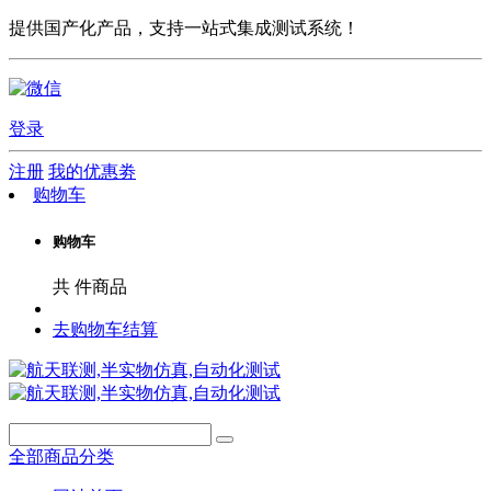
提供国产化产品，支持一站式集成测试系统！
登录
注册
我的优惠劵
购物车
购物车
共
件商品
去购物车结算
全部商品分类