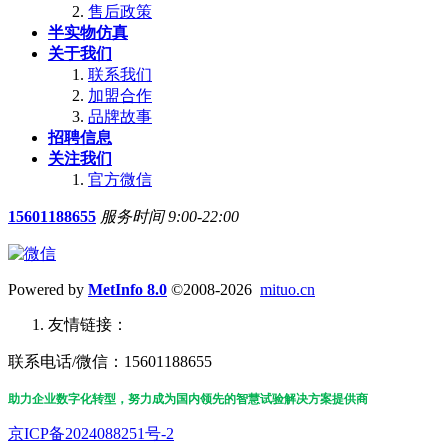
售后政策
半实物仿真
关于我们
联系我们
加盟合作
品牌故事
招聘信息
关注我们
官方微信
15601188655
服务时间 9:00-22:00
Powered by
MetInfo 8.0
©2008-2026
mituo.cn
友情链接：
联系电话/微信：15601188655
助力企业数字化转型，努力成为国内领先的智慧试验解决方案提供商
京ICP备2024088251号-2