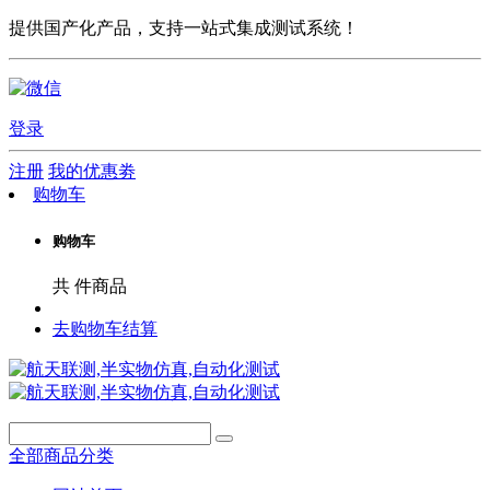
提供国产化产品，支持一站式集成测试系统！
登录
注册
我的优惠劵
购物车
购物车
共
件商品
去购物车结算
全部商品分类