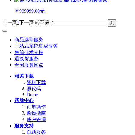
￥999999.00元
上一页
1
下一页
转至第
商品选型服务
一站式系统集成服务
售前技术支持
退换货服务
全国服务网点
相关下载
资料下载
源代码
Demo
帮助中心
订单操作
购物指南
账户管理
服务支持
自助服务