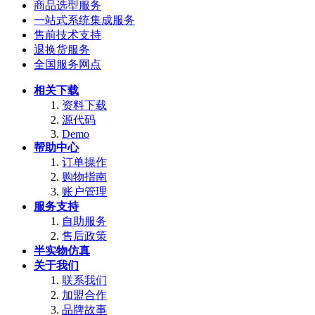
商品选型服务
一站式系统集成服务
售前技术支持
退换货服务
全国服务网点
相关下载
资料下载
源代码
Demo
帮助中心
订单操作
购物指南
账户管理
服务支持
自助服务
售后政策
半实物仿真
关于我们
联系我们
加盟合作
品牌故事