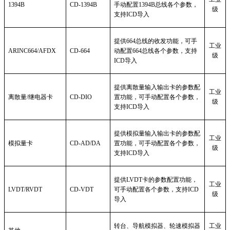
1394B
CD-1394B
手动配置1394B总线各个参数，
级
支持ICD导入
提供664总线的收发功能，可手
工业
ARINC664/AFDX
CD-664
动配置664总线各个参数，支持
级
ICD导入
提供离散量输入输出卡的参数配
工业
离散量/继电器卡
CD-DIO
置功能，可手动配置各个参数，
级
支持ICD导入
提供模拟量输入输出卡的参数配
工业
模拟量卡
CD-AD/DA
置功能，可手动配置各个参数，
级
支持ICD导入
提供LVDT卡的参数配置功能，
工业
LVDT/RVDT
CD-VDT
可手动配置各个参数，支持ICD
级
导入
转台、导航模拟器、轮速模拟器
工业