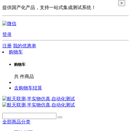
×
提供国产化产品，支持一站式集成测试系统！
登录
注册
我的优惠劵
购物车
购物车
共
件商品
去购物车结算
全部商品分类