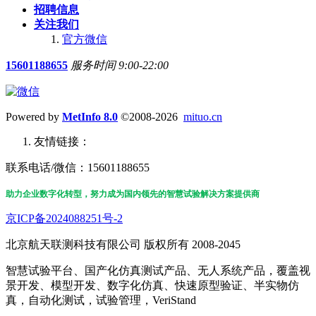
招聘信息
关注我们
官方微信
15601188655
服务时间 9:00-22:00
Powered by
MetInfo 8.0
©2008-2026
mituo.cn
友情链接：
联系电话/微信：15601188655
助力企业数字化转型，努力成为国内领先的智慧试验解决方案提供商
京ICP备2024088251号-2
北京航天联测科技有限公司 版权所有 2008-2045
智慧试验平台、国产化仿真测试产品、无人系统产品，覆盖视
景开发、模型开发、数字化仿真、快速原型验证、半实物仿
真，自动化测试，试验管理，VeriStand