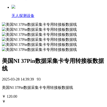
无人探测设备
美国NI 37Pin数据采集卡专用转接板数据
线
2025-03-28 14:39:39
93
美国NI 37Pin数据采集卡专用转接板数据线
￥
120.00
￥