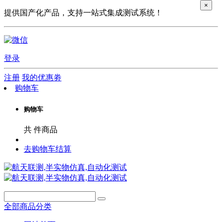
×
提供国产化产品，支持一站式集成测试系统！
登录
注册
我的优惠劵
购物车
购物车
共
件商品
去购物车结算
全部商品分类