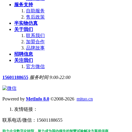
服务支持
自助服务
售后政策
半实物仿真
关于我们
联系我们
加盟合作
品牌故事
招聘信息
关注我们
官方微信
15601188655
服务时间 9:00-22:00
Powered by
MetInfo 8.0
©2008-2026
mituo.cn
友情链接：
联系电话/微信：15601188655
助力企业数字化转型，努力成为国内领先的智慧试验解决方案提供商