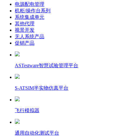
电源配电管理
机柜/操作台系列
系统集成单元
其他代理
视景开发
无人系统产品
促销产品
ASTestware智慧试验管理平台
S-ATSIM半实物仿真平台
飞行模拟器
通用自动化测试平台