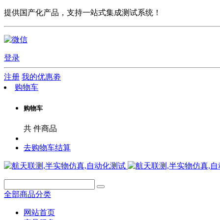
提供国产化产品，支持一站式集成测试系统！
登录
注册
我的优惠劵
购物车
购物车
共
件商品
去购物车结算
全部商品分类
网站首页